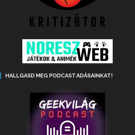
HALLGASD MEG PODCAST ADÁSAINKAT!