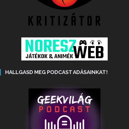
HALLGASD MEG PODCAST ADÁSAINKAT!