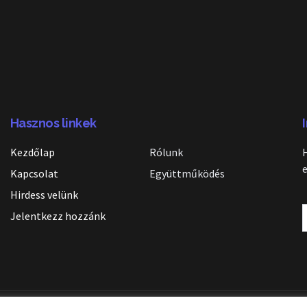
Hasznos linkek
Kezdőlap
Rólunk
Kapcsolat
Együttműködés
Hirdess velünk
Jelentkezz hozzánk