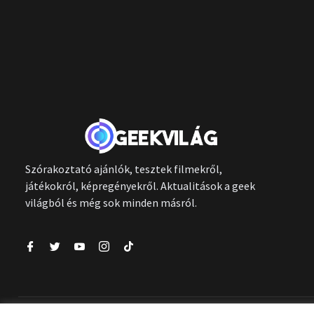
Szórakoztató ajánlók, tesztek filmekről,
játékokról, képregényekről. Aktualitások a geek
világból és még sok minden másról.