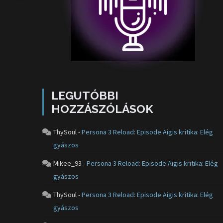
LEGUTÓBBI
HOZZÁSZÓLÁSOK
ThySoul
-
Persona 3 Reload: Episode Aigis kritika: Elég
gyászos
Mikee_93
-
Persona 3 Reload: Episode Aigis kritika: Elég
gyászos
ThySoul
-
Persona 3 Reload: Episode Aigis kritika: Elég
gyászos