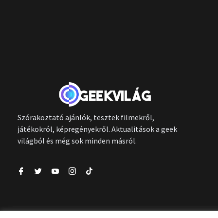
Szórakoztató ajánlók, tesztek filmekről,
játékokról, képregényekről. Aktualitások a geek
világból és még sok minden másról.