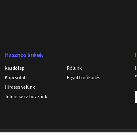
Hasznos linkek
Kezdőlap
Rólunk
Kapcsolat
Együttműködés
Hirdess velünk
Jelentkezz hozzánk