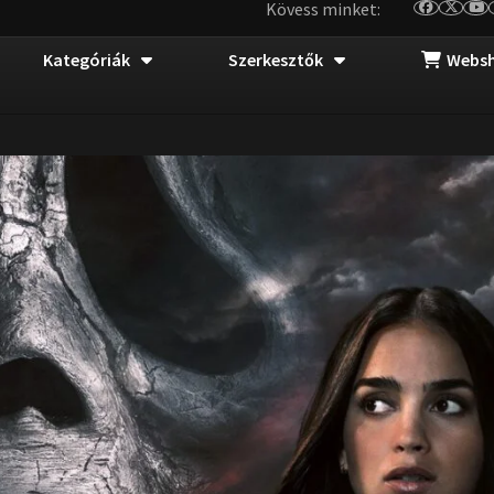
Kövess minket:
Kategóriák
Szerkesztők
Webs