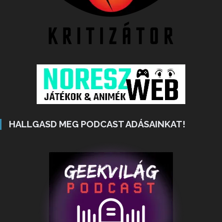
HALLGASD MEG PODCAST ADÁSAINKAT!