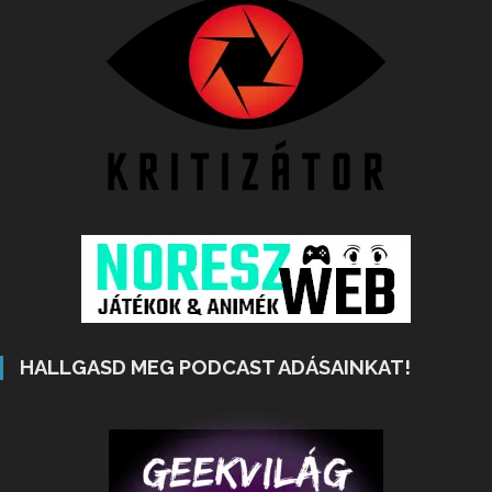
HALLGASD MEG PODCAST ADÁSAINKAT!