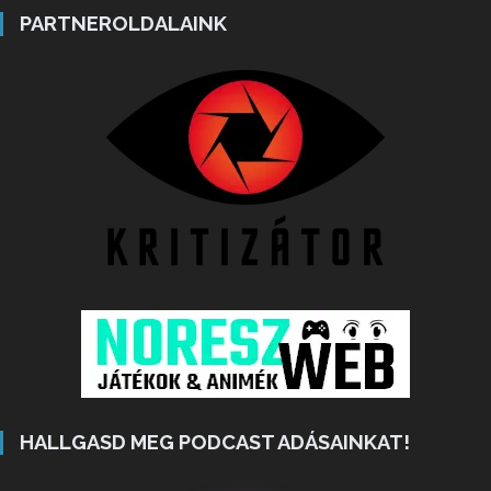
PARTNEROLDALAINK
HALLGASD MEG PODCAST ADÁSAINKAT!