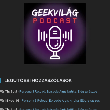
LEGUTÓBBI HOZZÁSZÓLÁSOK
ThySoul
-
Persona 3 Reload: Episode Aigis kritika: Elég gyászos
Mikee_93
-
Persona 3 Reload: Episode Aigis kritika: Elég gyászos
ThySoul
-
Persona 3 Reload: Episode Aigis kritika: Elég gyászos