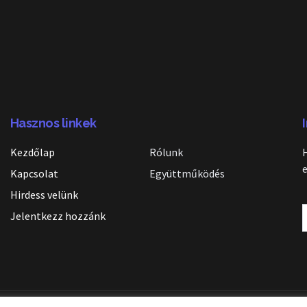
Hasznos linkek
Kezdőlap
Rólunk
Kapcsolat
Együttműködés
Hirdess velünk
Jelentkezz hozzánk