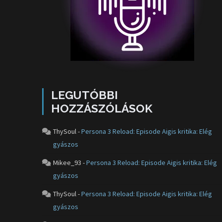
LEGUTÓBBI
HOZZÁSZÓLÁSOK
ThySoul
-
Persona 3 Reload: Episode Aigis kritika: Elég
gyászos
Mikee_93
-
Persona 3 Reload: Episode Aigis kritika: Elég
gyászos
ThySoul
-
Persona 3 Reload: Episode Aigis kritika: Elég
gyászos