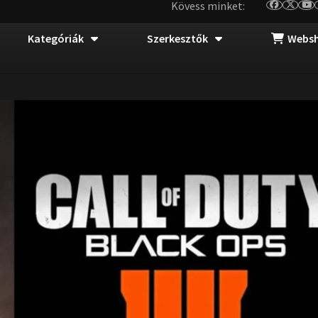
Kövess minket:
Kategóriák
Szerkesztők
Webs