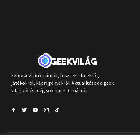
Szórakoztató ajánlók, tesztek filmekről,
játékokról, képregényekről. Aktualitások a geek
világból és még sok minden másról.