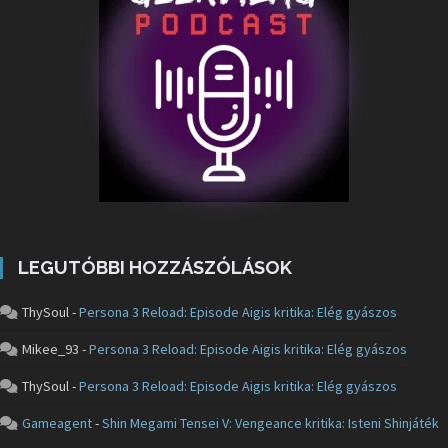
LEGUTÓBBI HOZZÁSZÓLÁSOK
ThySoul
-
Persona 3 Reload: Episode Aigis kritika: Elég gyászos
Mikee_93
-
Persona 3 Reload: Episode Aigis kritika: Elég gyászos
ThySoul
-
Persona 3 Reload: Episode Aigis kritika: Elég gyászos
Gameagent
-
Shin Megami Tensei V: Vengeance kritika: Isteni Shinjáték