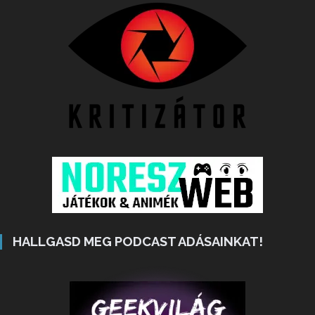
HALLGASD MEG PODCAST ADÁSAINKAT!