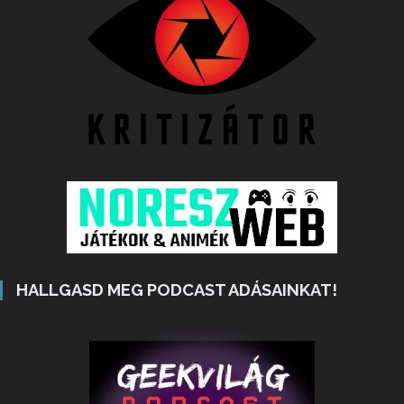
HALLGASD MEG PODCAST ADÁSAINKAT!