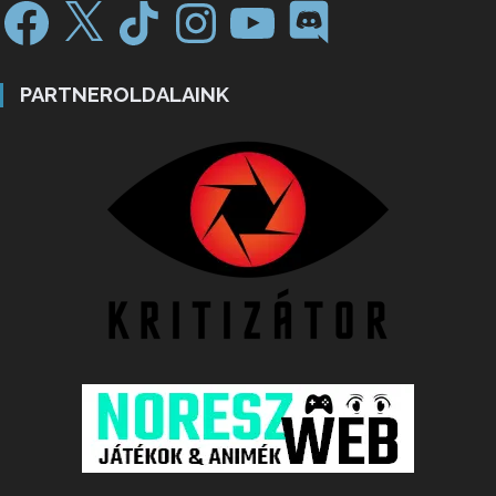
PARTNEROLDALAINK