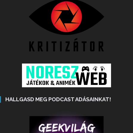
HALLGASD MEG PODCAST ADÁSAINKAT!