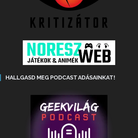
HALLGASD MEG PODCAST ADÁSAINKAT!