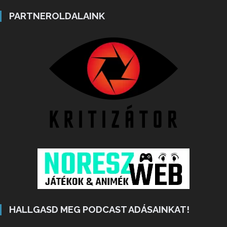
PARTNEROLDALAINK
HALLGASD MEG PODCAST ADÁSAINKAT!