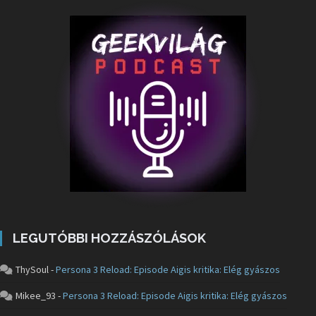
LEGUTÓBBI HOZZÁSZÓLÁSOK
ThySoul
-
Persona 3 Reload: Episode Aigis kritika: Elég gyászos
Mikee_93
-
Persona 3 Reload: Episode Aigis kritika: Elég gyászos