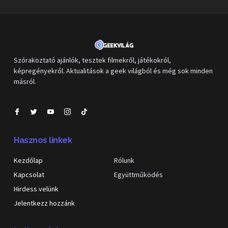
Szórakoztató ajánlók, tesztek filmekről, játékokról,
képregényekről. Aktualitások a geek világból és még sok minden
másról.
Hasznos linkek
Kezdőlap
Rólunk
Kapcsolat
Együttműködés
Hirdess velünk
Jelentkezz hozzánk