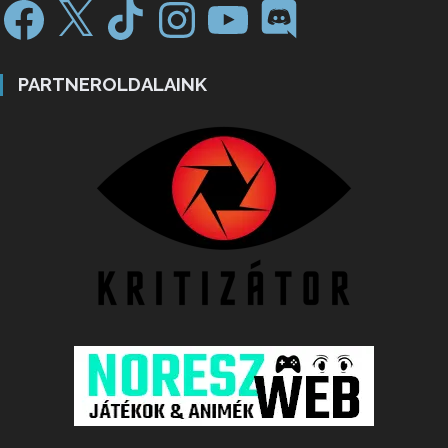
PARTNEROLDALAINK