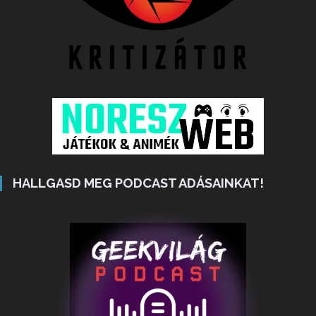
HALLGASD MEG PODCAST ADÁSAINKAT!