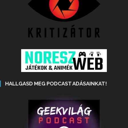
HALLGASD MEG PODCAST ADÁSAINKAT!