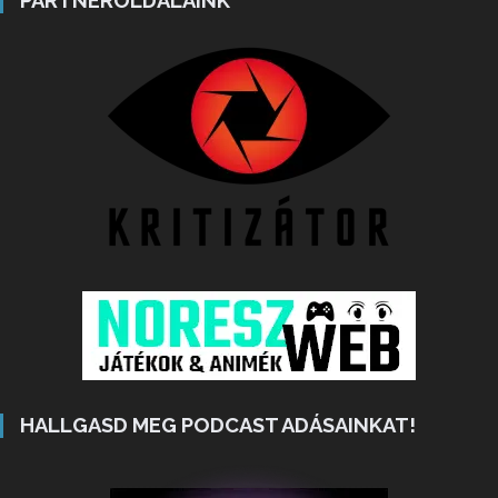
PARTNEROLDALAINK
HALLGASD MEG PODCAST ADÁSAINKAT!