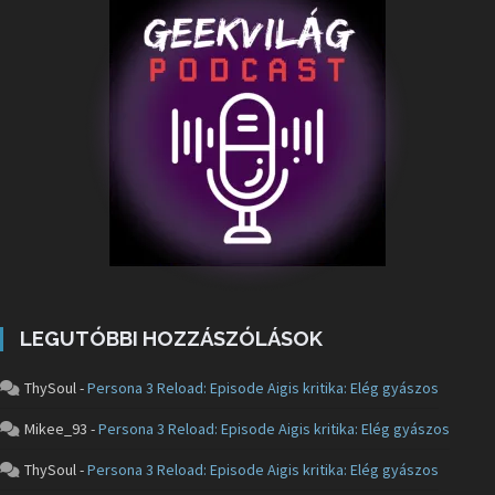
LEGUTÓBBI HOZZÁSZÓLÁSOK
ThySoul
-
Persona 3 Reload: Episode Aigis kritika: Elég gyászos
Mikee_93
-
Persona 3 Reload: Episode Aigis kritika: Elég gyászos
ThySoul
-
Persona 3 Reload: Episode Aigis kritika: Elég gyászos