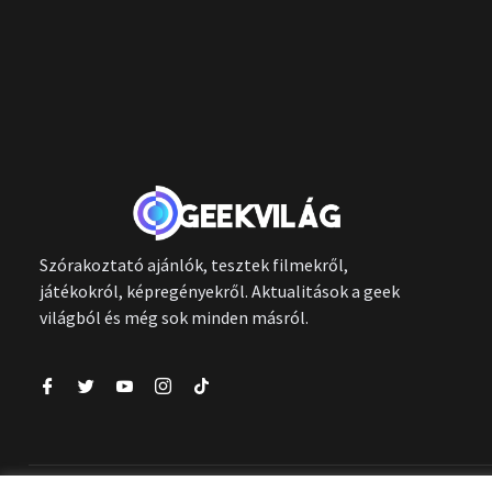
Szórakoztató ajánlók, tesztek filmekről,
játékokról, képregényekről. Aktualitások a geek
világból és még sok minden másról.