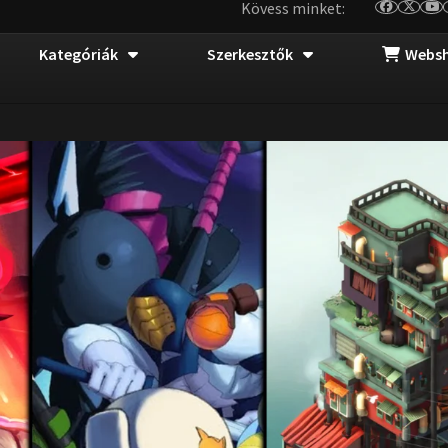
Kövess minket:
Kategóriák
Szerkesztők
Webs