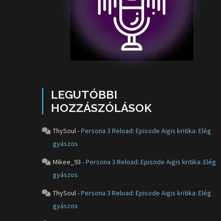
LEGUTÓBBI
HOZZÁSZÓLÁSOK
ThySoul
-
Persona 3 Reload: Episode Aigis kritika: Elég
gyászos
Mikee_93
-
Persona 3 Reload: Episode Aigis kritika: Elég
gyászos
ThySoul
-
Persona 3 Reload: Episode Aigis kritika: Elég
gyászos