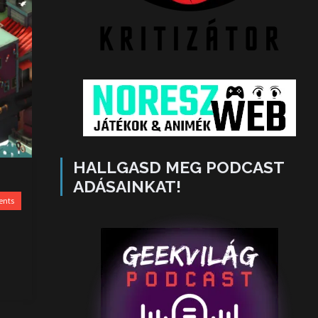
HALLGASD MEG PODCAST
ADÁSAINKAT!
ents