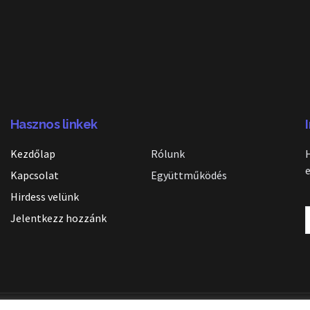
Hasznos linkek
Kezdőlap
Rólunk
Kapcsolat
Együttműködés
Hirdess velünk
Jelentkezz hozzánk