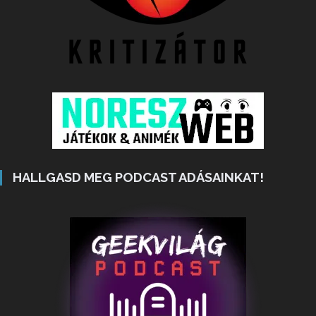
HALLGASD MEG PODCAST ADÁSAINKAT!