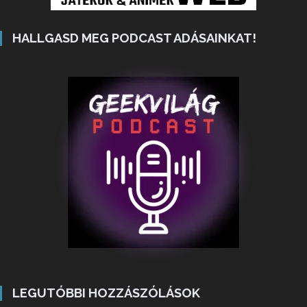
HALLGASD MEG PODCAST ADÁSAINKAT!
LEGUTÓBBI HOZZÁSZÓLÁSOK