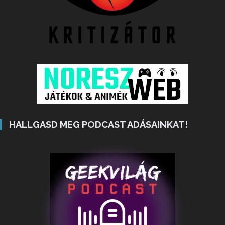
HALLGASD MEG PODCAST ADÁSAINKAT!