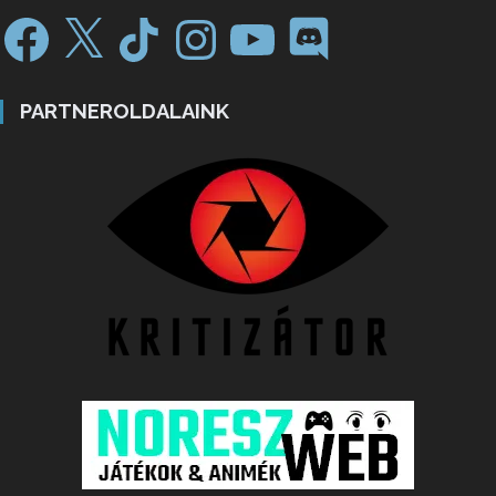
PARTNEROLDALAINK