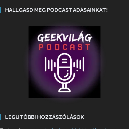
HALLGASD MEG PODCAST ADÁSAINKAT!
LEGUTÓBBI HOZZÁSZÓLÁSOK