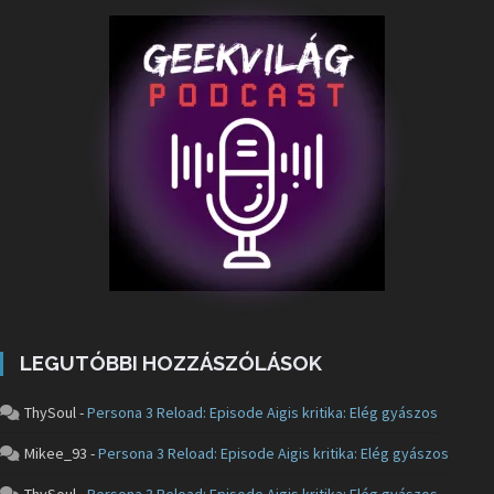
LEGUTÓBBI HOZZÁSZÓLÁSOK
ThySoul
-
Persona 3 Reload: Episode Aigis kritika: Elég gyászos
Mikee_93
-
Persona 3 Reload: Episode Aigis kritika: Elég gyászos