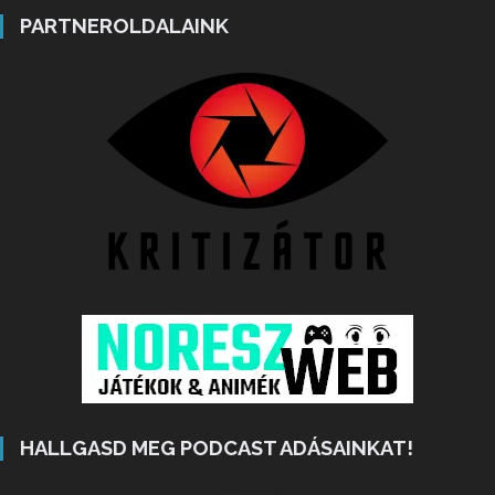
PARTNEROLDALAINK
HALLGASD MEG PODCAST ADÁSAINKAT!