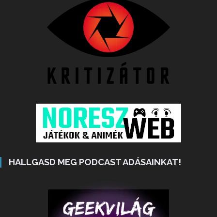
HALLGASD MEG PODCAST ADÁSAINKAT!