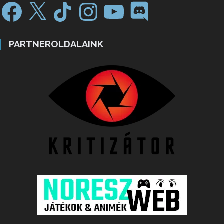
PARTNEROLDALAINK