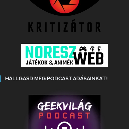
HALLGASD MEG PODCAST ADÁSAINKAT!