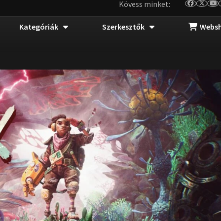
Kövess minket:
Kategóriák
Szerkesztők
Webs