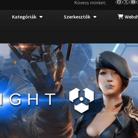
Kövess minket:
Kategóriák
Szerkesztők
Webs