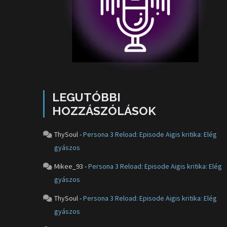
LEGUTÓBBI
HOZZÁSZÓLÁSOK
ThySoul
-
Persona 3 Reload: Episode Aigis kritika: Elég
gyászos
Mikee_93
-
Persona 3 Reload: Episode Aigis kritika: Elég
gyászos
ThySoul
-
Persona 3 Reload: Episode Aigis kritika: Elég
gyászos