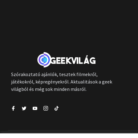
Szórakoztató ajánlók, tesztek filmekről,
játékokról, képregényekről. Aktualitások a geek
világból és még sok minden másról.