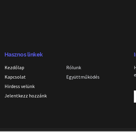
Hasznos linkek
Kezdőlap
Rólunk
Kapcsolat
Együttműködés
Hirdess velünk
Jelentkezz hozzánk