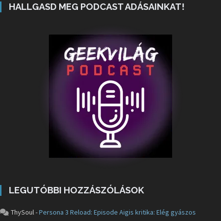
HALLGASD MEG PODCAST ADÁSAINKAT!
LEGUTÓBBI HOZZÁSZÓLÁSOK
ThySoul
-
Persona 3 Reload: Episode Aigis kritika: Elég gyászos