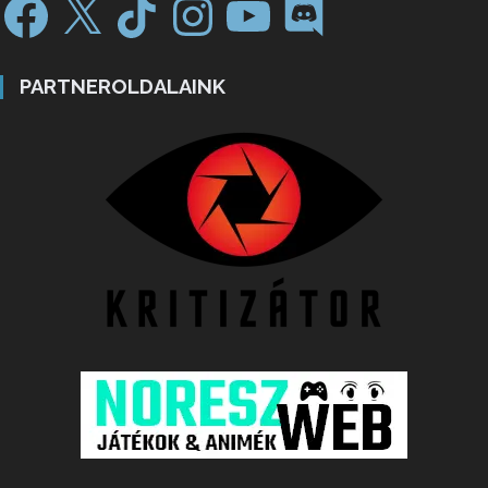
PARTNEROLDALAINK