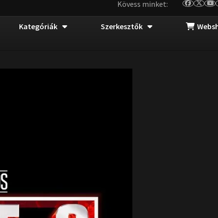
Kövess minket:
Kategóriák
Szerkesztők
Webs