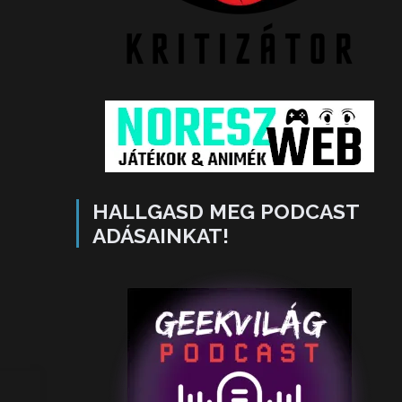
HALLGASD MEG PODCAST
ADÁSAINKAT!