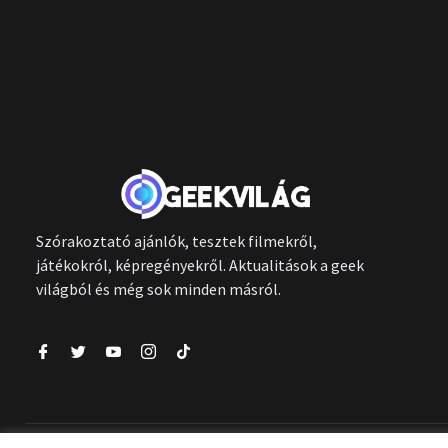
Szórakoztató ajánlók, tesztek filmekről,
játékokról, képregényekről. Aktualitások a geek
világból és még sok minden másról.