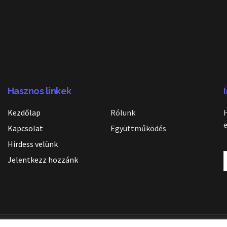
Hasznos linkek
Kezdőlap
Rólunk
Kapcsolat
Együttműködés
Hirdess velünk
Jelentkezz hozzánk