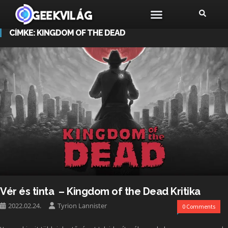
CÍMKE:
KINGDOM OF THE DEAD
Vér és tinta – Kingdom of the Dead Kritika
2022.02.24.
Tyrion Lannister
0 Comments