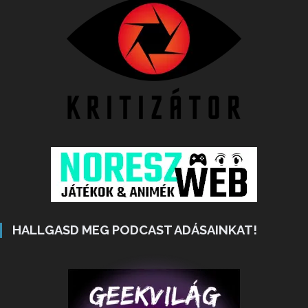
HALLGASD MEG PODCAST ADÁSAINKAT!