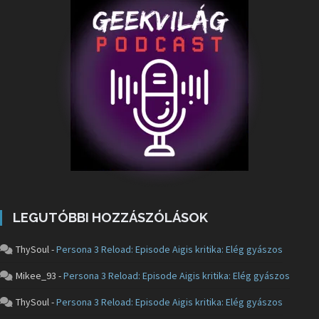
LEGUTÓBBI HOZZÁSZÓLÁSOK
ThySoul
-
Persona 3 Reload: Episode Aigis kritika: Elég gyászos
Mikee_93
-
Persona 3 Reload: Episode Aigis kritika: Elég gyászos
ThySoul
-
Persona 3 Reload: Episode Aigis kritika: Elég gyászos