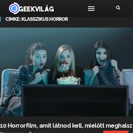
CÍMKE:
KLASSZIKUS HORROR
10 Horrorfilm, amit látnod kell, mielőtt meghalsz