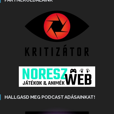
HALLGASD MEG PODCAST ADÁSAINKAT!