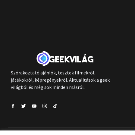
Szórakoztató ajánlók, tesztek filmekről,
játékokról, képregényekről. Aktualitások a geek
világból és még sok minden másról.