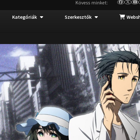
Kövess minket:
Kategóriák
Szerkesztők
Webs