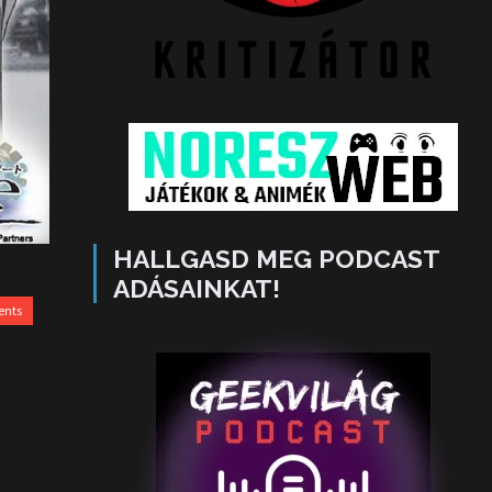
HALLGASD MEG PODCAST
ADÁSAINKAT!
ents