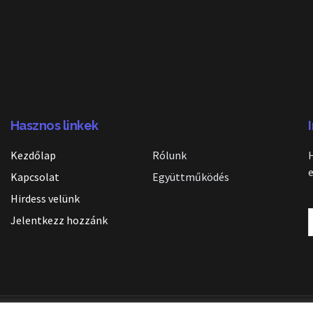
Hasznos linkek
Kezdőlap
Rólunk
Kapcsolat
Együttműködés
Hirdess velünk
Jelentkezz hozzánk