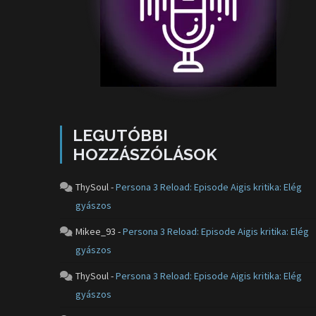
LEGUTÓBBI
HOZZÁSZÓLÁSOK
ThySoul
-
Persona 3 Reload: Episode Aigis kritika: Elég
gyászos
Mikee_93
-
Persona 3 Reload: Episode Aigis kritika: Elég
gyászos
ThySoul
-
Persona 3 Reload: Episode Aigis kritika: Elég
gyászos