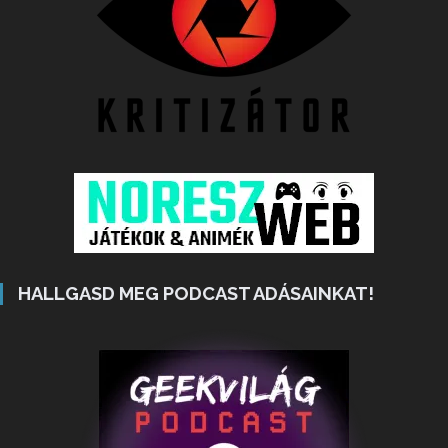
HALLGASD MEG PODCAST ADÁSAINKAT!