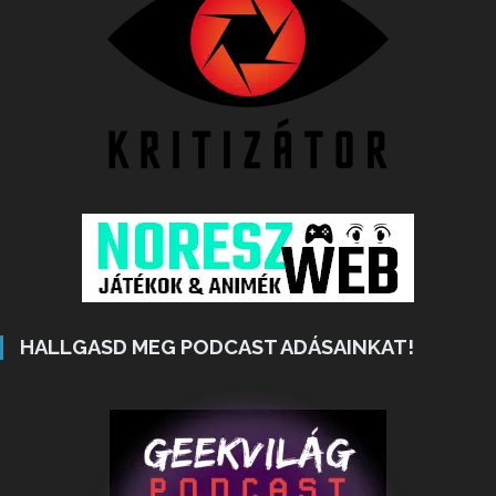
HALLGASD MEG PODCAST ADÁSAINKAT!