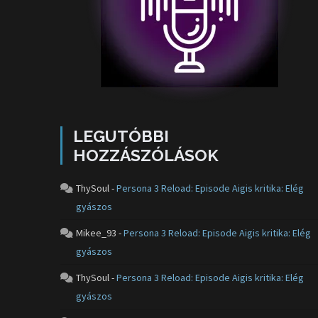
LEGUTÓBBI
HOZZÁSZÓLÁSOK
ThySoul
-
Persona 3 Reload: Episode Aigis kritika: Elég
gyászos
Mikee_93
-
Persona 3 Reload: Episode Aigis kritika: Elég
gyászos
ThySoul
-
Persona 3 Reload: Episode Aigis kritika: Elég
gyászos