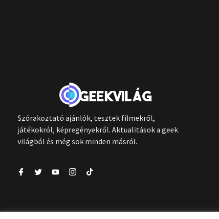
Szórakoztató ajánlók, tesztek filmekről,
játékokról, képregényekről. Aktualitások a geek
világból és még sok minden másról.