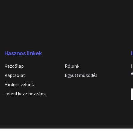
Hasznos linkek
Kezdőlap
Rólunk
Kapcsolat
Együttműködés
Hirdess velünk
Jelentkezz hozzánk