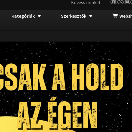
Kövess minket:
Kategóriák
Szerkesztők
Webs