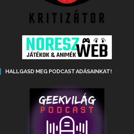
HALLGASD MEG PODCAST ADÁSAINKAT!