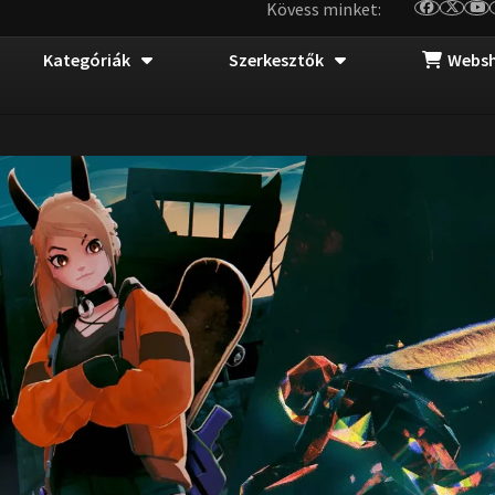
Kövess minket:
Kategóriák
Szerkesztők
Webs