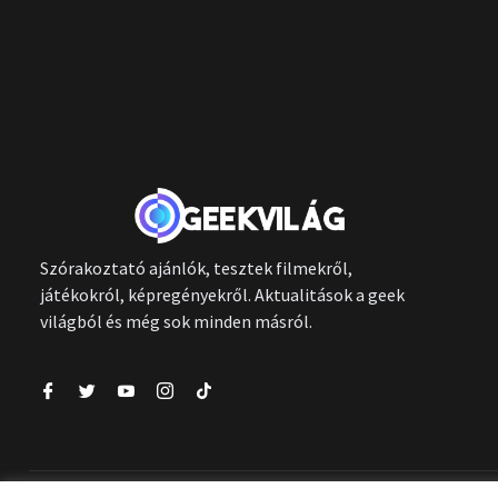
Szórakoztató ajánlók, tesztek filmekről,
játékokról, képregényekről. Aktualitások a geek
világból és még sok minden másról.