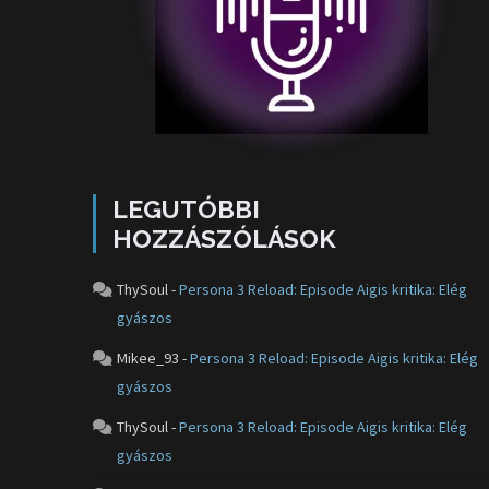
LEGUTÓBBI
HOZZÁSZÓLÁSOK
ThySoul
-
Persona 3 Reload: Episode Aigis kritika: Elég
gyászos
Mikee_93
-
Persona 3 Reload: Episode Aigis kritika: Elég
gyászos
ThySoul
-
Persona 3 Reload: Episode Aigis kritika: Elég
gyászos