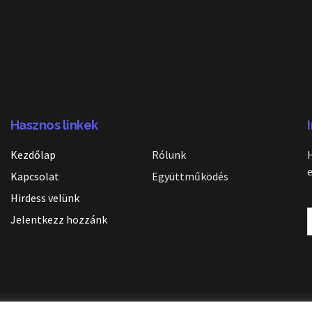
Hasznos linkek
Kezdőlap
Rólunk
Kapcsolat
Együttműködés
Hirdess velünk
Jelentkezz hozzánk