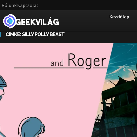
Rólunk
Kapcsolat
Kezdőlap
CÍMKE:
SILLY POLLY BEAST