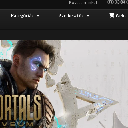
Kövess minket:
Kategóriák
Szerkesztők
Webs