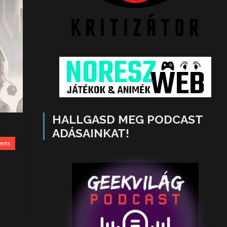
HALLGASD MEG PODCAST
ADÁSAINKAT!
ents