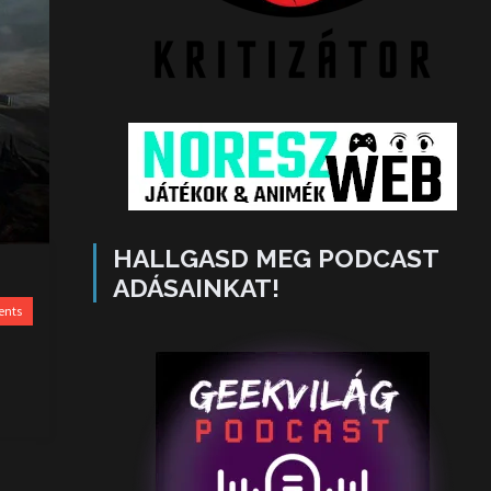
HALLGASD MEG PODCAST
ADÁSAINKAT!
ents