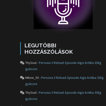
LEGUTÓBBI
HOZZÁSZÓLÁSOK
ThySoul
-
Persona 3 Reload: Episode Aigis kritika: Elég
gyászos
Mikee_93
-
Persona 3 Reload: Episode Aigis kritika: Elég
gyászos
ThySoul
-
Persona 3 Reload: Episode Aigis kritika: Elég
gyászos