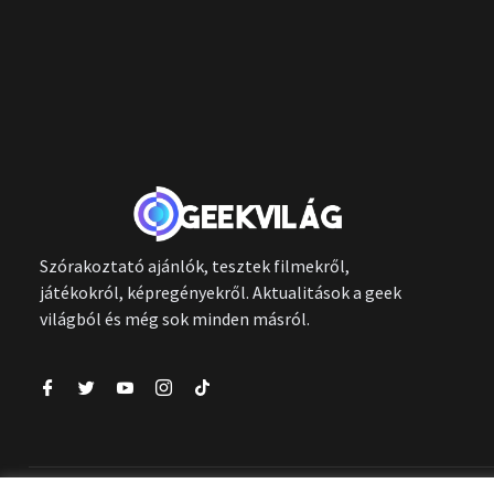
Szórakoztató ajánlók, tesztek filmekről,
játékokról, képregényekről. Aktualitások a geek
világból és még sok minden másról.