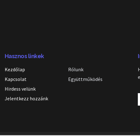
Hasznos linkek
Kezdőlap
Rólunk
Kapcsolat
Együttműködés
Hirdess velünk
Jelentkezz hozzánk