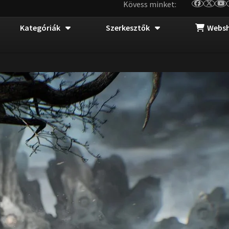
Kövess minket:
Kategóriák
Szerkesztők
Webs