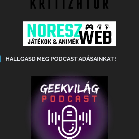
HALLGASD MEG PODCAST ADÁSAINKAT!