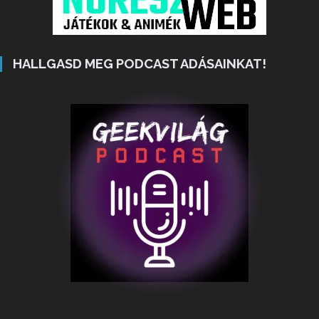
HALLGASD MEG PODCAST ADÁSAINKAT!