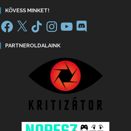
KÖVESS MINKET!
PARTNEROLDALAINK