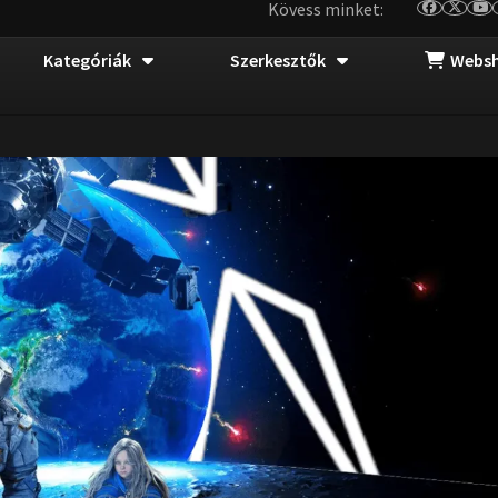
Kövess minket:
Kategóriák
Szerkesztők
Webs