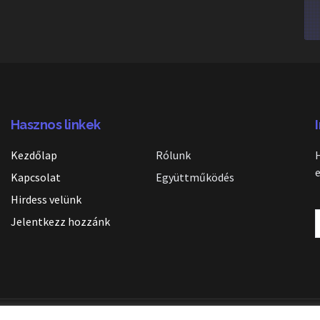
Hasznos linkek
Kezdőlap
Rólunk
Kapcsolat
Együttműködés
Hirdess velünk
Jelentkezz hozzánk