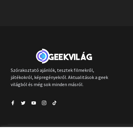
Szórakoztató ajánlók, tesztek filmekről,
játékokról, képregényekről. Aktualitások a geek
világból és még sok minden másról.