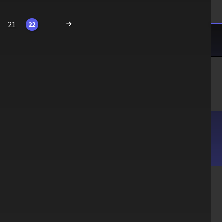
21
22